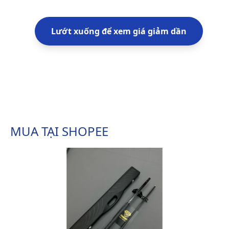
Lướt xuống để xem giá giảm dần
MUA TẠI SHOPEE