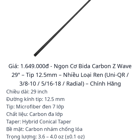
Giá: 1.649.000đ - Ngọn Cơ Bida Carbon Z Wave
29" – Tip 12.5mm – Nhiều Loại Ren (Uni-QR /
3/8-10 / 5/16-18 / Radial) – Chính Hãng
Chiều dài: 29 inch
Đường kính tip: 12.5 mm
Tip: Microfiber đen 7 lớp
Chất liệu: Carbon đa lớp
Taper: Hybrid Conical Taper
Bề mặt: Carbon nhám chống lóa
Trọng lượng: 3.6 – 4.0 oz (±0.1 oz)