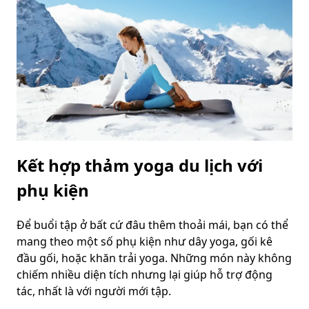
Kết hợp thảm yoga du lịch với
phụ kiện
Để buổi tập ở bất cứ đâu thêm thoải mái, bạn có thể
mang theo một số phụ kiện như dây yoga, gối kê
đầu gối, hoặc khăn trải yoga. Những món này không
chiếm nhiều diện tích nhưng lại giúp hỗ trợ động
tác, nhất là với người mới tập.