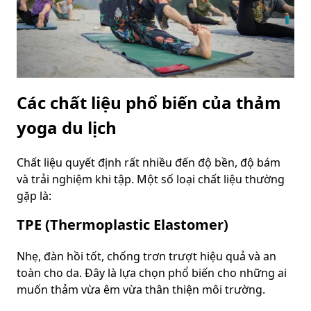
Các chất liệu phổ biến của thảm
yoga du lịch
Chất liệu quyết định rất nhiều đến độ bền, độ bám
và trải nghiệm khi tập. Một số loại chất liệu thường
gặp là:
TPE (Thermoplastic Elastomer)
Nhẹ, đàn hồi tốt, chống trơn trượt hiệu quả và an
toàn cho da. Đây là lựa chọn phổ biến cho những ai
muốn thảm vừa êm vừa thân thiện môi trường.