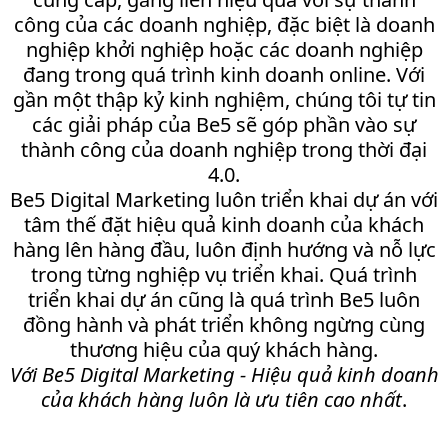
công của các doanh nghiệp, đặc biệt là doanh
nghiệp khởi nghiệp hoặc các doanh nghiệp
đang trong quá trình kinh doanh online. Với
gần một thập kỷ kinh nghiệm, chúng tôi tự tin
các giải pháp của Be5 sẽ góp phần vào sự
thành công của doanh nghiệp trong thời đại
4.0.
Be5 Digital Marketing luôn triển khai dự án với
tâm thế đặt hiệu quả kinh doanh của khách
hàng lên hàng đầu, luôn định hướng và nỗ lực
trong từng nghiệp vụ triển khai. Quá trình
triển khai dự án cũng là quá trình Be5 luôn
đồng hành và phát triển không ngừng cùng
thương hiệu của quý khách hàng.
Với Be5 Digital Marketing - Hiệu quả kinh doanh
của khách hàng luôn là ưu tiên cao nhất
.