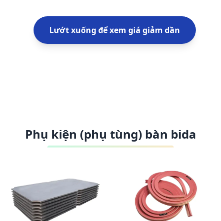
Lướt xuống để xem giá giảm dần
Phụ kiện (phụ tùng) bàn bida