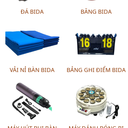
ĐÁ BIDA
BĂNG BIDA
VẢI NỈ BÀN BIDA
BẢNG GHI ĐIỂM BIDA