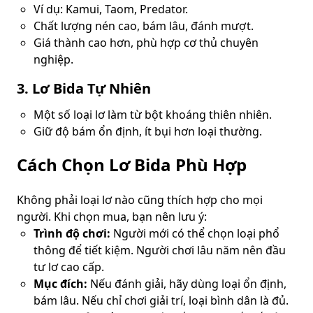
Ví dụ: Kamui, Taom, Predator.
Chất lượng nén cao, bám lâu, đánh mượt.
Giá thành cao hơn, phù hợp cơ thủ chuyên
nghiệp.
3. Lơ Bida Tự Nhiên
Một số loại lơ làm từ bột khoáng thiên nhiên.
Giữ độ bám ổn định, ít bụi hơn loại thường.
Cách Chọn Lơ Bida Phù Hợp
Không phải loại lơ nào cũng thích hợp cho mọi
người. Khi chọn mua, bạn nên lưu ý:
Trình độ chơi:
Người mới có thể chọn loại phổ
thông để tiết kiệm. Người chơi lâu năm nên đầu
tư lơ cao cấp.
Mục đích:
Nếu đánh giải, hãy dùng loại ổn định,
bám lâu. Nếu chỉ chơi giải trí, loại bình dân là đủ.