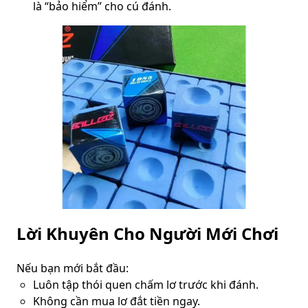
là “bảo hiểm” cho cú đánh.
Lời Khuyên Cho Người Mới Chơi
Nếu bạn mới bắt đầu:
Luôn tập thói quen chấm lơ trước khi đánh.
Không cần mua lơ đắt tiền ngay.