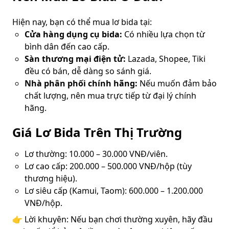
Hiện nay, bạn có thể mua lơ bida tại:
Cửa hàng dụng cụ bida:
Có nhiều lựa chọn từ
bình dân đến cao cấp.
Sàn thương mại điện tử:
Lazada, Shopee, Tiki
đều có bán, dễ dàng so sánh giá.
Nhà phân phối chính hãng:
Nếu muốn đảm bảo
chất lượng, nên mua trực tiếp từ đại lý chính
hãng.
Giá Lơ Bida Trên Thị Trường
Lơ thường: 10.000 – 30.000 VNĐ/viên.
Lơ cao cấp: 200.000 – 500.000 VNĐ/hộp (tùy
thương hiệu).
Lơ siêu cấp (Kamui, Taom): 600.000 – 1.200.000
VNĐ/hộp.
👉 Lời khuyên: Nếu bạn chơi thường xuyên, hãy đầu