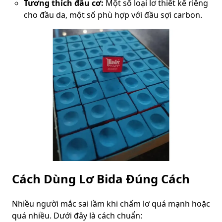
Tương thích đầu cơ:
Một số loại lơ thiết kế riêng
cho đầu da, một số phù hợp với đầu sợi carbon.
Cách Dùng Lơ Bida Đúng Cách
Nhiều người mắc sai lầm khi chấm lơ quá mạnh hoặc
quá nhiều. Dưới đây là cách chuẩn: