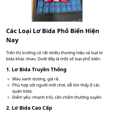
Các Loại Lơ Bida Phổ Biến Hiện
Nay
Trên thị trường có rất nhiều thương hiệu và loại lơ
bida khác nhau. Dưới đây là một số loại phổ biến:
1. Lơ Bida Truyền Thống
Màu xanh dương, giá rẻ.
Phù hợp với người mới chơi, dễ tìm thấy ở các
quán bida.
Điểm yếu: nhanh trôi, cần chấm thường xuyên.
2. Lơ Bida Cao Cấp