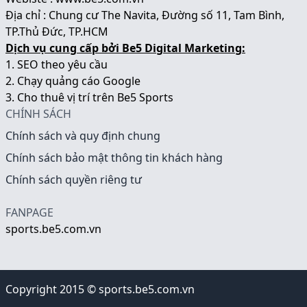
Địa chỉ : Chung cư The Navita, Đường số 11, Tam Bình,
TP.Thủ Đức, TP.HCM
Dịch vụ cung cấp bởi Be5 Digital Marketing:
1.
SEO theo yêu cầu
2.
Chạy quảng cáo Google
3.
Cho thuê vị trí trên Be5 Sports
CHÍNH SÁCH
Chính sách và quy định chung
Chính sách bảo mật thông tin khách hàng
Chính sách quyền riêng tư
FANPAGE
sports.be5.com.vn
Copyright 2015 © sports.be5.com.vn