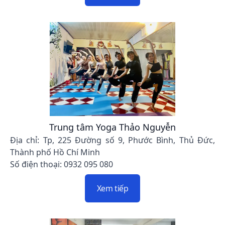
Trung tâm Yoga Thảo Nguyễn
Địa chỉ: Tp, 225 Đường số 9, Phước Bình, Thủ Đức,
Thành phố Hồ Chí Minh
Số điện thoại: 0932 095 080
Xem tiếp