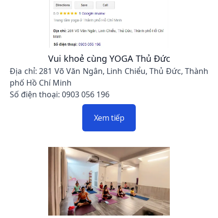
Vui khoẻ cùng YOGA Thủ Đức
Địa chỉ: 281 Võ Văn Ngân, Linh Chiểu, Thủ Đức, Thành
phố Hồ Chí Minh
Số điện thoại: 0903 056 196
Xem tiếp