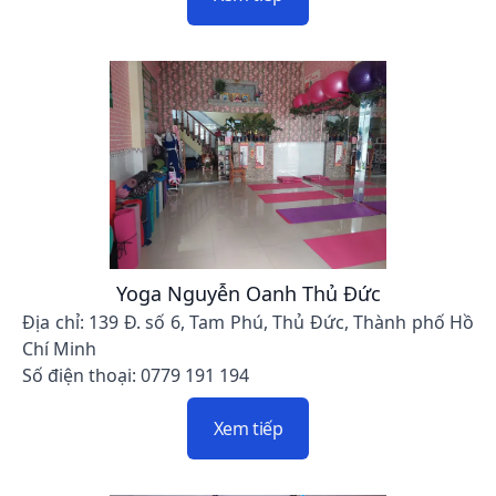
Yoga Nguyễn Oanh Thủ Đức
Địa chỉ: 139 Đ. số 6, Tam Phú, Thủ Đức, Thành phố Hồ
Chí Minh
Số điện thoại: 0779 191 194
Xem tiếp