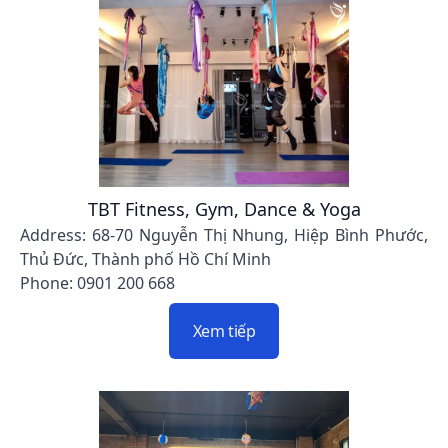
TBT Fitness, Gym, Dance & Yoga
Address: 68-70 Nguyễn Thị Nhung, Hiệp Bình Phước,
Thủ Đức, Thành phố Hồ Chí Minh
Phone: 0901 200 668
Xem tiếp