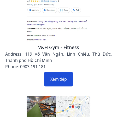
V&H Gym - Fitness
Address: 119 Võ Văn Ngân, Linh Chiểu, Thủ Đức,
Thành phố Hồ Chí Minh
Phone: 0903 191 181
Xem tiếp