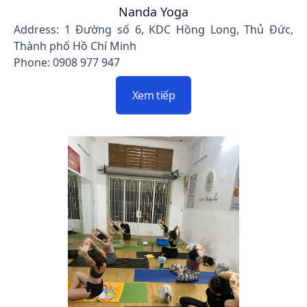
Nanda Yoga
Address: 1 Đường số 6, KDC Hồng Long, Thủ Đức,
Thành phố Hồ Chí Minh
Phone: 0908 977 947
Xem tiếp