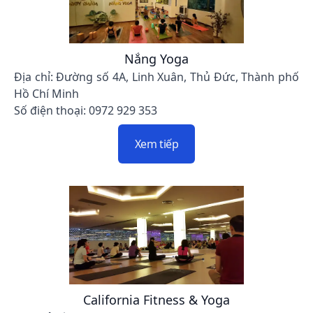
Nắng Yoga
Địa chỉ: Đường số 4A, Linh Xuân, Thủ Đức, Thành phố
Hồ Chí Minh
Số điện thoại: 0972 929 353
Xem tiếp
California Fitness & Yoga