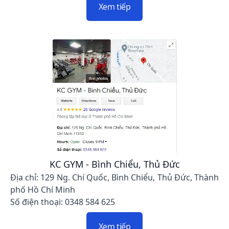
Xem tiếp
KC GYM - Bình Chiểu, Thủ Đức
Địa chỉ: 129 Ng. Chí Quốc, Bình Chiểu, Thủ Đức, Thành
phố Hồ Chí Minh
Số điện thoại: 0348 584 625
Xem tiếp