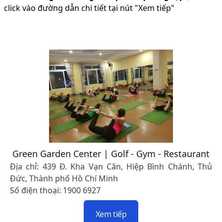
click vào đường dẫn chi tiết tại nút "Xem tiếp"
Green Garden Center | Golf - Gym - Restaurant
Địa chỉ: 439 Đ. Kha Vạn Cân, Hiệp Bình Chánh, Thủ
Đức, Thành phố Hồ Chí Minh
Số điện thoại: 1900 6927
Xem tiếp