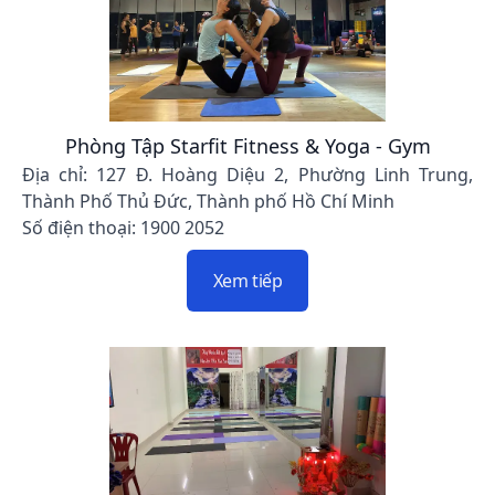
Phòng Tập Starfit Fitness & Yoga - Gym
Địa chỉ: 127 Đ. Hoàng Diệu 2, Phường Linh Trung,
Thành Phố Thủ Đức, Thành phố Hồ Chí Minh
Số điện thoại: 1900 2052
Xem tiếp