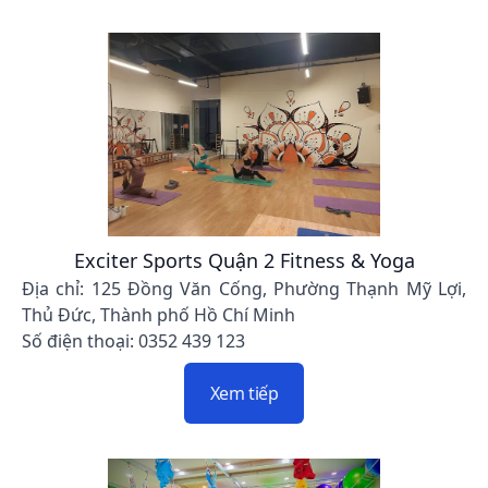
Exciter Sports Quận 2 Fitness & Yoga
Địa chỉ: 125 Đồng Văn Cống, Phường Thạnh Mỹ Lợi,
Thủ Đức, Thành phố Hồ Chí Minh
Số điện thoại: 0352 439 123
Xem tiếp