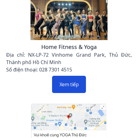
Home Fitness & Yoga
Địa chỉ: NX-LP-72 Vinhome Grand Park, Thủ Đức,
Thành phố Hồ Chí Minh
Số điện thoại: 028 7301 4515
Xem tiếp