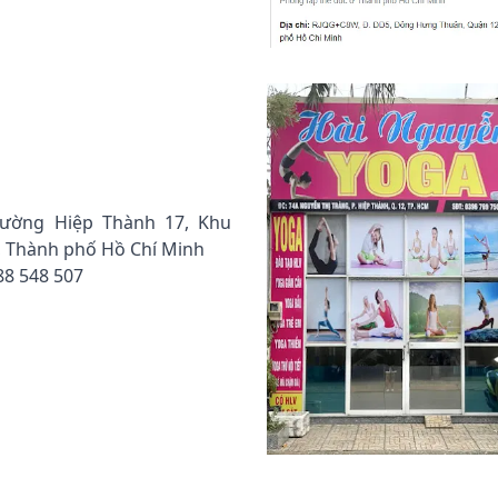
Đường Hiệp Thành 17, Khu
, Thành phố Hồ Chí Minh
88 548 507