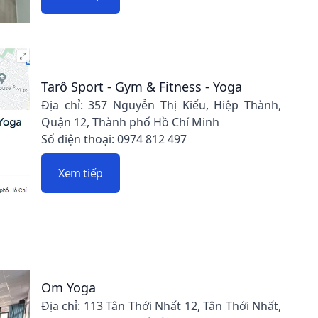
Tarô Sport - Gym & Fitness - Yoga
Địa chỉ: 357 Nguyễn Thị Kiểu, Hiệp Thành,
Quận 12, Thành phố Hồ Chí Minh
Số điện thoại: 0974 812 497
Xem tiếp
Om Yoga
Địa chỉ: 113 Tân Thới Nhất 12, Tân Thới Nhất,