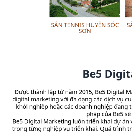
SÂN TENNIS HUYỆN SÓC
S
SƠN
Be5 Digit
Được thành lập từ năm 2015, Be5 Digital Ma
digital marketing với đa dạng các dịch vụ c
khởi nghiệp hoặc các doanh nghiệp đang tro
pháp của Be5 sẽ 
Be5 Digital Marketing luôn triển khai dự án
trong từng nghiệp vụ triển khai. Quá trình 