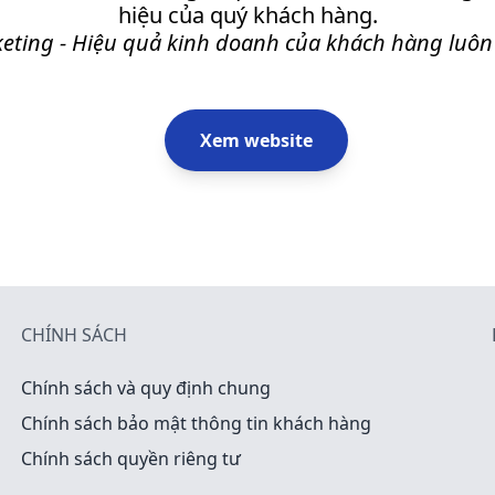
hiệu của quý khách hàng.
keting - Hiệu quả kinh doanh của khách hàng luôn 
Xem website
CHÍNH SÁCH
Chính sách và quy định chung
Chính sách bảo mật thông tin khách hàng
Chính sách quyền riêng tư