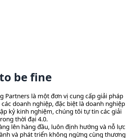
to be fine
g Partners là một đơn vị cung cấp giải pháp
a các doanh nghiệp, đặc biệt là doanh nghiệp
p kỷ kinh nghiệm, chúng tôi tự tin các giải
ong thời đại 4.0.
hàng lên hàng đầu, luôn định hướng và nỗ lực
g hành và phát triển không ngừng cùng thương