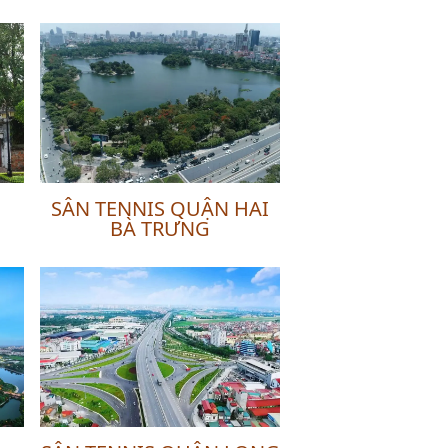
SÂN TENNIS QUẬN HAI
BÀ TRƯNG