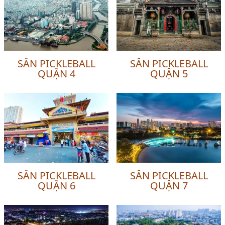
SÂN PICKLEBALL
SÂN PICKLEBALL
QUẬN 4
QUẬN 5
SÂN PICKLEBALL
SÂN PICKLEBALL
QUẬN 6
QUẬN 7