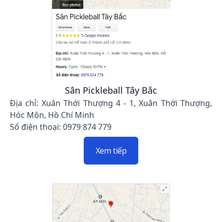
Sân Pickleball Tây Bắc
Địa chỉ: Xuân Thới Thượng 4 - 1, Xuân Thới Thượng,
Hóc Môn, Hồ Chí Minh
Số điện thoại: 0979 874 779
Xem tiếp