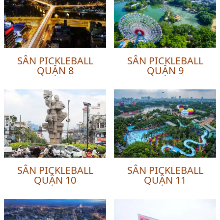
SÂN PICKLEBALL
SÂN PICKLEBALL
QUẬN 8
QUẬN 9
SÂN PICKLEBALL
SÂN PICKLEBALL
QUẬN 10
QUẬN 11