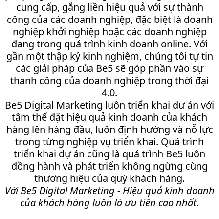
cung cấp, gắng liền hiệu quả với sự thành
công của các doanh nghiệp, đặc biệt là doanh
nghiệp khởi nghiệp hoặc các doanh nghiệp
đang trong quá trình kinh doanh online. Với
gần một thập kỷ kinh nghiệm, chúng tôi tự tin
các giải pháp của Be5 sẽ góp phần vào sự
thành công của doanh nghiệp trong thời đại
4.0.
Be5 Digital Marketing luôn triển khai dự án với
tâm thế đặt hiệu quả kinh doanh của khách
hàng lên hàng đầu, luôn định hướng và nỗ lực
trong từng nghiệp vụ triển khai. Quá trình
triển khai dự án cũng là quá trình Be5 luôn
đồng hành và phát triển không ngừng cùng
thương hiệu của quý khách hàng.
Với Be5 Digital Marketing - Hiệu quả kinh doanh
của khách hàng luôn là ưu tiên cao nhất
.