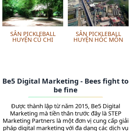
SÂN PICKLEBALL
SÂN PICKLEBALL
HUYỆN CỦ CHI
HUYỆN HÓC MÔN
Be5 Digital Marketing - Bees fight to
be fine
Được thành lập từ năm 2015, Be5 Digital
Marketing mà tiền thân trước đây là STEP
Marketing Partners là một đơn vị cung cấp giải
pháp digital marketing với đa dạng các dịch vụ