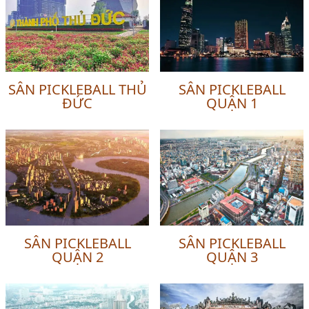
SÂN PICKLEBALL THỦ
SÂN PICKLEBALL
ĐỨC
QUẬN 1
SÂN PICKLEBALL
SÂN PICKLEBALL
QUẬN 2
QUẬN 3