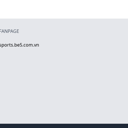
FANPAGE
sports.be5.com.vn