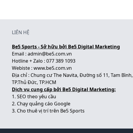
LIÊN HỆ
Be5 Sports - Sở hữu bởi Be5 Digital Marketing
Email : admin@be5.com.vn
Hotline + Zalo : 077 389 1093
Webiste :
www.be5.com.vn
Địa chỉ : Chung cư The Navita, Đường số 11, Tam Bình,
TP.Thủ Đức, TP.HCM
Dịch vụ cung cấp bởi Be5 Digital Marketing:
1.
SEO theo yêu cầu
2.
Chạy quảng cáo Google
3.
Cho thuê vị trí trên Be5 Sports