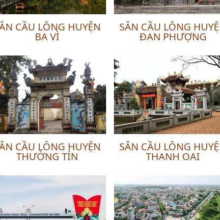
ÂN CẦU LÔNG HUYỆN
SÂN CẦU LÔNG HUY
BA VÌ
ĐAN PHƯỢNG
ÂN CẦU LÔNG HUYỆN
SÂN CẦU LÔNG HUY
THƯỜNG TÍN
THANH OAI