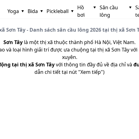
Hồ
Sân cầu
S
Yoga
Bida
Pickleball
bơi
lông
t
xã Sơn Tây - Danh sách sân cầu lông 2026 tại thị xã Sơn 
Sơn Tây
là một thị xã thuộc thành phố Hà Nội, Việt Nam.
 và loại hình giải trí được ưa chuộng tại thị xã Sơn Tây vớ
xuyên.
ộng tại thị xã Sơn Tây
với thông tin đầy đủ về địa chỉ và
đ
dẫn chi tiết tại nút "Xem tiếp")