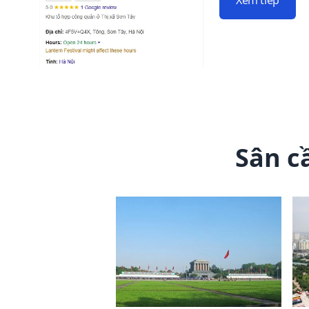
Xem tiếp
Sân c