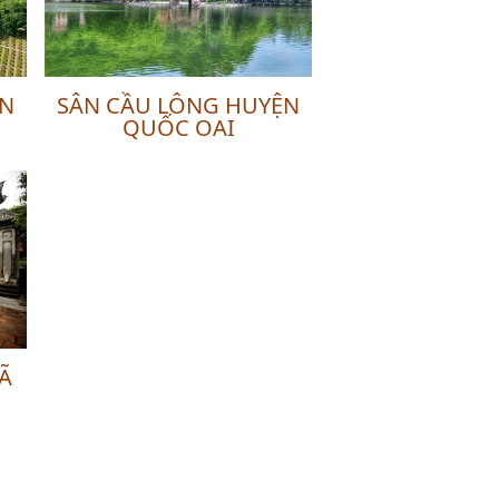
ỆN
SÂN CẦU LÔNG HUYỆN
QUỐC OAI
Ã