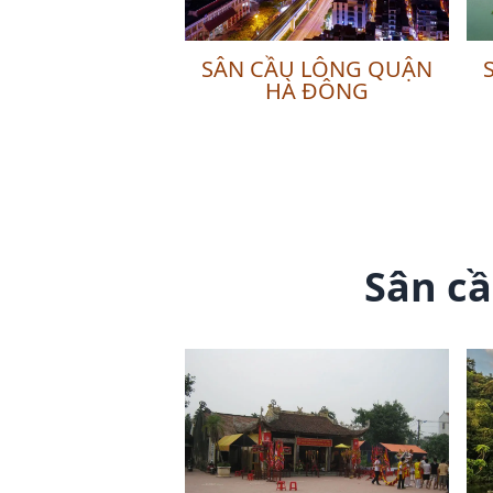
SÂN CẦU LÔNG QUẬN
HÀ ĐÔNG
Sân cầ