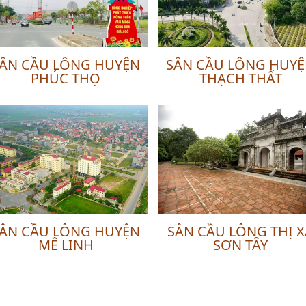
ÂN CẦU LÔNG HUYỆN
SÂN CẦU LÔNG HUY
PHÚC THỌ
THẠCH THẤT
ÂN CẦU LÔNG HUYỆN
SÂN CẦU LÔNG THỊ X
MÊ LINH
SƠN TÂY