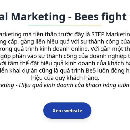
al Marketing - Bees fight 
rketing mà tiền thân trước đây là STEP Marketin
ung cấp, gắng liền hiệu quả với sự thành công củ
ng quá trình kinh doanh online. Với gần một thậ
góp phần vào sự thành công của doanh nghiệp tr
 với tâm thế đặt hiệu quả kinh doanh của khách 
triển khai dự án cũng là quá trình Be5 luôn đồn
hiệu của quý khách hàng.
keting - Hiệu quả kinh doanh của khách hàng luôn 
Xem website