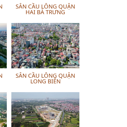
N
SÂN CẦU LÔNG QUẬN
HAI BÀ TRƯNG
N
SÂN CẦU LÔNG QUẬN
LONG BIÊN