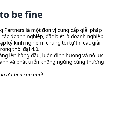
to be fine
g Partners là một đơn vị cung cấp giải pháp
a các doanh nghiệp, đặc biệt là doanh nghiệp
p kỷ kinh nghiệm, chúng tôi tự tin các giải
ong thời đại 4.0.
hàng lên hàng đầu, luôn định hướng và nỗ lực
g hành và phát triển không ngừng cùng thương
là ưu tiên cao nhất
.