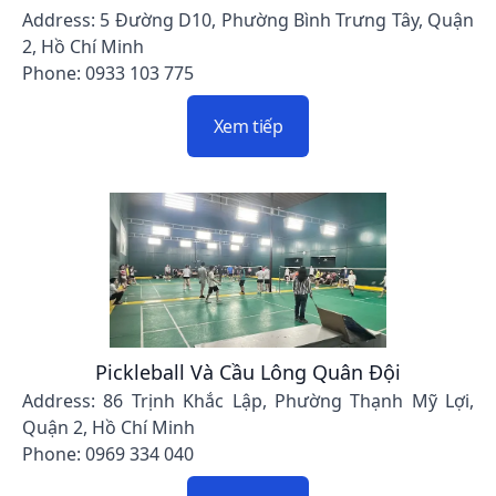
Address: 5 Đường D10, Phường Bình Trưng Tây, Quận
2, Hồ Chí Minh
Phone: 0933 103 775
Xem tiếp
Pickleball Và Cầu Lông Quân Đội
Address: 86 Trịnh Khắc Lập, Phường Thạnh Mỹ Lợi,
Quận 2, Hồ Chí Minh
Phone: 0969 334 040