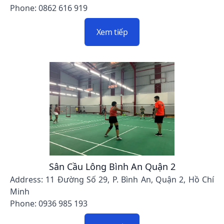
Phone: 0862 616 919
Xem tiếp
Sân Cầu Lông Bình An Quận 2
Address: 11 Đường Số 29, P. Bình An, Quận 2, Hồ Chí
Minh
Phone: 0936 985 193