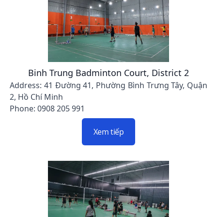
Binh Trung Badminton Court, District 2
Address: 41 Đường 41, Phường Bình Trưng Tây, Quận
2, Hồ Chí Minh
Phone: 0908 205 991
Xem tiếp