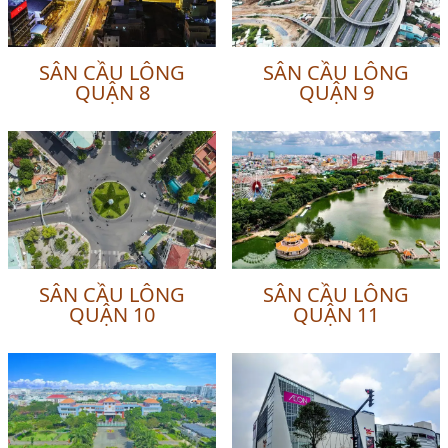
SÂN CẦU LÔNG
SÂN CẦU LÔNG
QUẬN 8
QUẬN 9
SÂN CẦU LÔNG
SÂN CẦU LÔNG
QUẬN 10
QUẬN 11