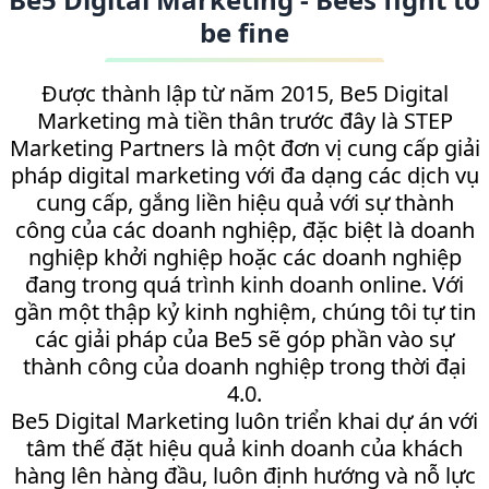
be fine
Được thành lập từ năm 2015, Be5 Digital
Marketing mà tiền thân trước đây là STEP
Marketing Partners là một đơn vị cung cấp giải
pháp digital marketing với đa dạng các dịch vụ
cung cấp, gắng liền hiệu quả với sự thành
công của các doanh nghiệp, đặc biệt là doanh
nghiệp khởi nghiệp hoặc các doanh nghiệp
đang trong quá trình kinh doanh online. Với
gần một thập kỷ kinh nghiệm, chúng tôi tự tin
các giải pháp của Be5 sẽ góp phần vào sự
thành công của doanh nghiệp trong thời đại
4.0.
Be5 Digital Marketing luôn triển khai dự án với
tâm thế đặt hiệu quả kinh doanh của khách
hàng lên hàng đầu, luôn định hướng và nỗ lực