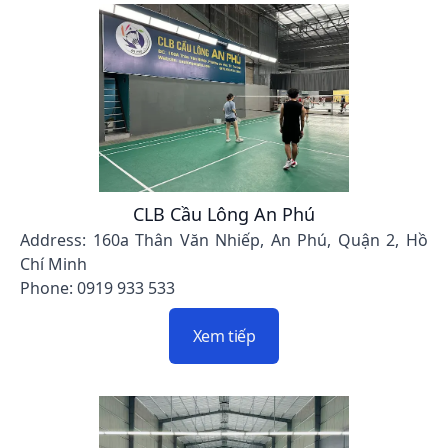
CLB Cầu Lông An Phú
Address: 160a Thân Văn Nhiếp, An Phú, Quận 2, Hồ
Chí Minh
Phone: 0919 933 533
Xem tiếp