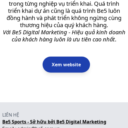
trong từng nghiệp vụ triển khai. Quá trình
triển khai dự án cũng là quá trình Be5 luôn
đồng hành và phát triển không ngừng cùng
thương hiệu của quý khách hàng.
Với Be5 Digital Marketing - Hiệu quả kinh doanh
của khách hàng luôn là ưu tiên cao nhất
.
Xem website
LIÊN HỆ
Be5 Sports - Sở hữu bởi Be5 Digital Marketing