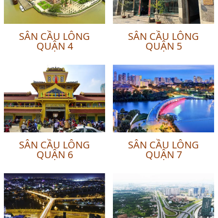
SÂN CẦU LÔNG
SÂN CẦU LÔNG
QUẬN 4
QUẬN 5
SÂN CẦU LÔNG
SÂN CẦU LÔNG
QUẬN 6
QUẬN 7