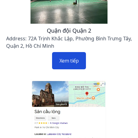
Quận đội Quận 2
Address: 72A Trịnh Khắc Lập, Phường Bình Trưng Tây,
Quận 2, Hồ Chí Minh
Xem tiếp