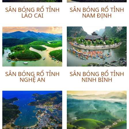
SÂN BÓNG RỔ TỈNH
SÂN BÓNG RỔ TỈNH
LÀO CAI
NAM ĐỊNH
SÂN BÓNG RỔ TỈNH
SÂN BÓNG RỔ TỈNH
NGHỆ AN
NINH BÌNH