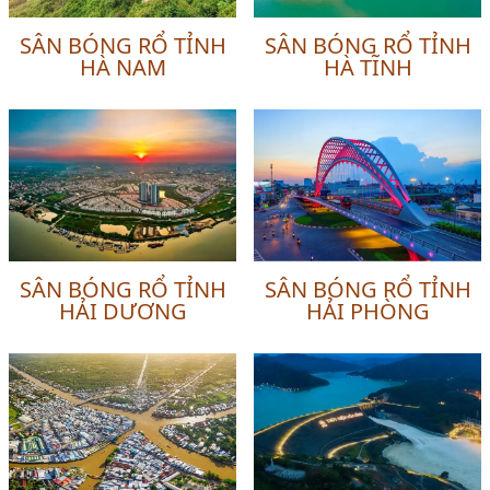
SÂN BÓNG RỔ TỈNH
SÂN BÓNG RỔ TỈNH
HÀ NAM
HÀ TĨNH
SÂN BÓNG RỔ TỈNH
SÂN BÓNG RỔ TỈNH
HẢI DƯƠNG
HẢI PHÒNG