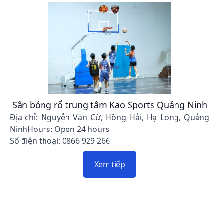
Sân bóng rổ trung tâm Kao Sports Quảng Ninh
Địa chỉ: Nguyễn Văn Cừ, Hồng Hải, Hạ Long, Quảng
NinhHours: Open 24 hours
Số điện thoại: 0866 929 266
Xem tiếp