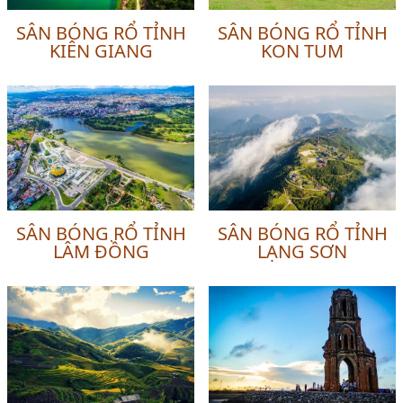
SÂN BÓNG RỔ TỈNH
SÂN BÓNG RỔ TỈNH
KIÊN GIANG
KON TUM
SÂN BÓNG RỔ TỈNH
SÂN BÓNG RỔ TỈNH
LÂM ĐỒNG
LẠNG SƠN