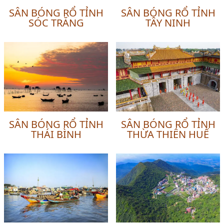
SÂN BÓNG RỔ TỈNH
SÂN BÓNG RỔ TỈNH
SÓC TRĂNG
TÂY NINH
SÂN BÓNG RỔ TỈNH
SÂN BÓNG RỔ TỈNH
THÁI BÌNH
THỪA THIÊN HUẾ