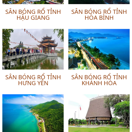
SÂN BÓNG RỔ TỈNH
SÂN BÓNG RỔ TỈNH
HẬU GIANG
HÒA BÌNH
SÂN BÓNG RỔ TỈNH
SÂN BÓNG RỔ TỈNH
HƯNG YÊN
KHÁNH HÒA