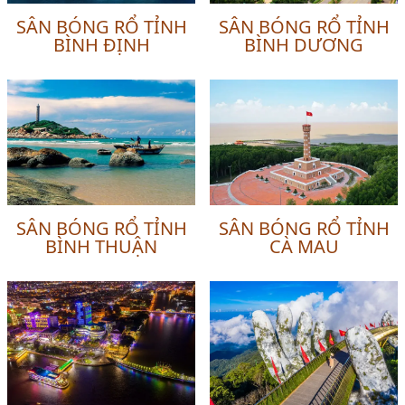
SÂN BÓNG RỔ TỈNH
SÂN BÓNG RỔ TỈNH
BÌNH ĐỊNH
BÌNH DƯƠNG
SÂN BÓNG RỔ TỈNH
SÂN BÓNG RỔ TỈNH
BÌNH THUẬN
CÀ MAU