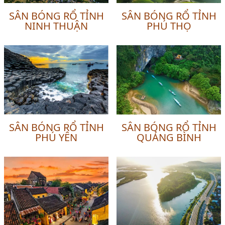
SÂN BÓNG RỔ TỈNH
SÂN BÓNG RỔ TỈNH
NINH THUẬN
PHÚ THỌ
SÂN BÓNG RỔ TỈNH
SÂN BÓNG RỔ TỈNH
PHÚ YÊN
QUẢNG BÌNH