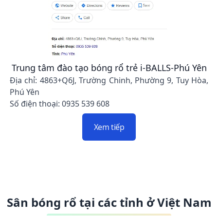
Trung tâm đào tạo bóng rổ trẻ i-BALLS-Phú Yên
Địa chỉ: 4863+Q6J, Trường Chinh, Phường 9, Tuy Hòa,
Phú Yên
Số điện thoại: 0935 539 608
Xem tiếp
Sân bóng rổ tại các tỉnh ở Việt Nam