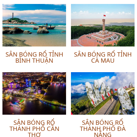
SÂN BÓNG RỔ TỈNH
SÂN BÓNG RỔ TỈNH
BÌNH THUẬN
CÀ MAU
SÂN BÓNG RỔ
SÂN BÓNG RỔ
THÀNH PHỐ CẦN
THÀNH PHỐ ĐÀ
THƠ
NẴNG