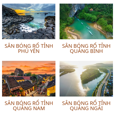
SÂN BÓNG RỔ TỈNH
SÂN BÓNG RỔ TỈNH
PHÚ YÊN
QUẢNG BÌNH
SÂN BÓNG RỔ TỈNH
SÂN BÓNG RỔ TỈNH
QUẢNG NAM
QUẢNG NGÃI