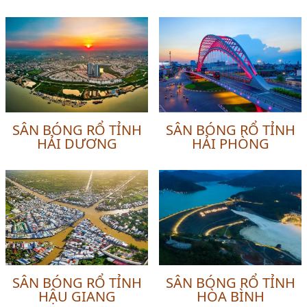
SÂN BÓNG RỔ TỈNH
SÂN BÓNG RỔ TỈNH
HẢI DƯƠNG
HẢI PHÒNG
SÂN BÓNG RỔ TỈNH
SÂN BÓNG RỔ TỈNH
HẬU GIANG
HÒA BÌNH