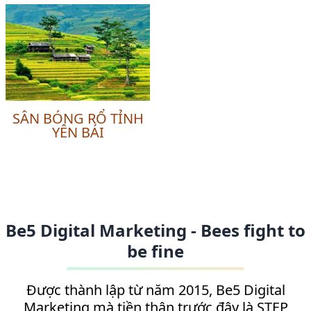
SÂN BÓNG RỔ TỈNH
YÊN BÁI
Be5 Digital Marketing - Bees fight to
be fine
Được thành lập từ năm 2015, Be5 Digital
Marketing mà tiền thân trước đây là STEP