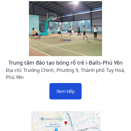
Trung tâm đào tạo bóng rổ trẻ i-Balls-Phú Yên
Địa chỉ: Trường Chinh, Phường 9, Thành phố Tuy Hoà,
Phú Yên
Xem tiếp