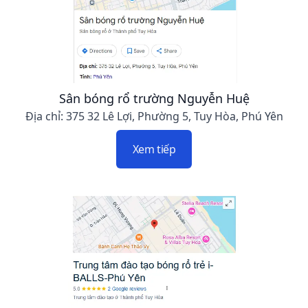
Sân bóng rổ trường Nguyễn Huệ
Địa chỉ: 375 32 Lê Lợi, Phường 5, Tuy Hòa, Phú Yên
Xem tiếp