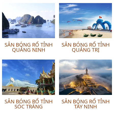
SÂN BÓNG RỔ TỈNH
SÂN BÓNG RỔ TỈNH
QUẢNG NINH
QUẢNG TRỊ
SÂN BÓNG RỔ TỈNH
SÂN BÓNG RỔ TỈNH
SÓC TRĂNG
TÂY NINH