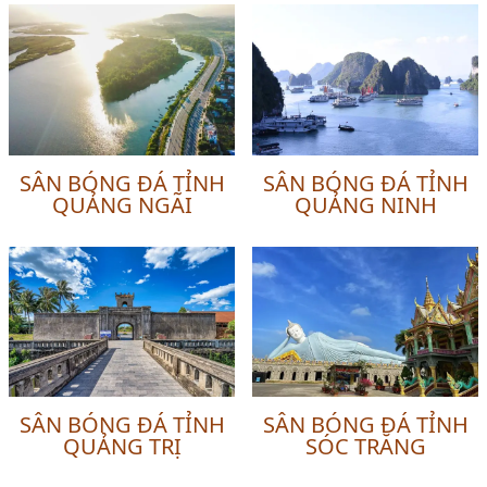
SÂN BÓNG ĐÁ TỈNH
SÂN BÓNG ĐÁ TỈNH
QUẢNG NGÃI
QUẢNG NINH
SÂN BÓNG ĐÁ TỈNH
SÂN BÓNG ĐÁ TỈNH
QUẢNG TRỊ
SÓC TRĂNG