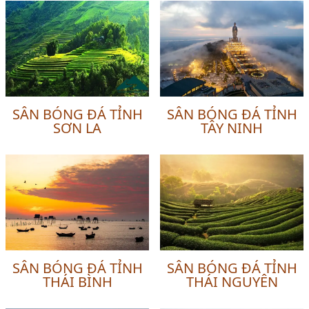
SÂN BÓNG ĐÁ TỈNH
SÂN BÓNG ĐÁ TỈNH
SƠN LA
TÂY NINH
SÂN BÓNG ĐÁ TỈNH
SÂN BÓNG ĐÁ TỈNH
THÁI BÌNH
THÁI NGUYÊN