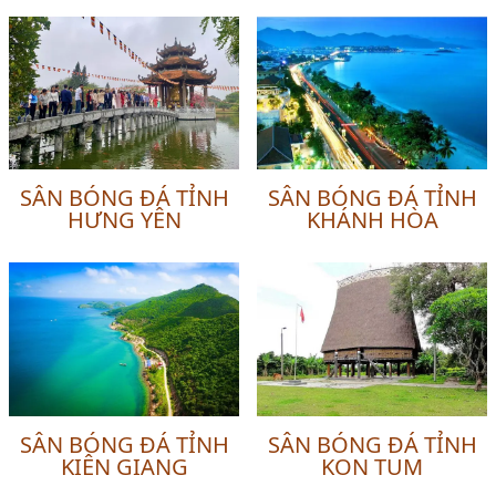
SÂN BÓNG ĐÁ TỈNH
SÂN BÓNG ĐÁ TỈNH
HƯNG YÊN
KHÁNH HÒA
SÂN BÓNG ĐÁ TỈNH
SÂN BÓNG ĐÁ TỈNH
KIÊN GIANG
KON TUM