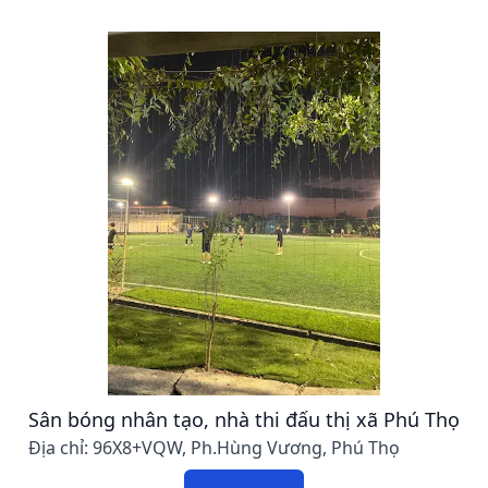
Sân bóng nhân tạo, nhà thi đấu thị xã Phú Thọ
Địa chỉ: 96X8+VQW, Ph.Hùng Vương, Phú Thọ