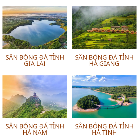
SÂN BÓNG ĐÁ TỈNH
SÂN BÓNG ĐÁ TỈNH
GIA LAI
HÀ GIANG
SÂN BÓNG ĐÁ TỈNH
SÂN BÓNG ĐÁ TỈNH
HÀ NAM
HÀ TĨNH