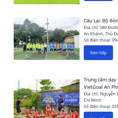
Câu Lạc Bộ Bón
Địa chỉ: 580 Đườ
An Khánh, Thủ Đ
Số điện thoại: 09
Xem tiếp
Trung tâm dạy
VietGoal An Ph
Địa chỉ: Nguyễn
Chí Minh
Số điện thoại: 03