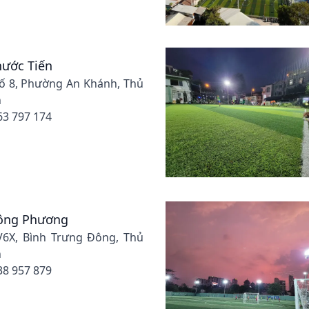
hước Tiến
Số 8, Phường An Khánh, Thủ
h
63 797 174
ông Phương
6X, Bình Trưng Đông, Thủ
h
38 957 879