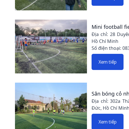
Mini football fi
Địa chỉ: 28 Duyê
Hồ Chí Minh
Số điện thoại: 08
Xem tiếp
Sân bóng cỏ n
Địa chỉ: 302a T
Đức, Hồ Chí Min
Xem tiếp