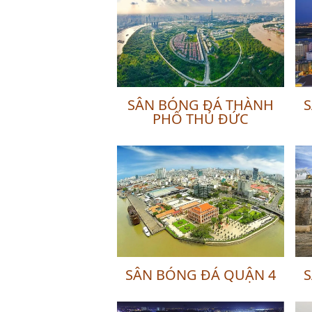
SÂN BÓNG ĐÁ THÀNH
S
PHỐ THỦ ĐỨC
SÂN BÓNG ĐÁ QUẬN 4
S