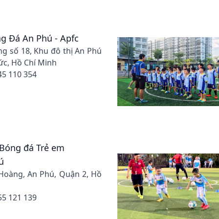
g Đá An Phú - Apfc
ng số 18, Khu đô thị An Phú
ức, Hồ Chí Minh
45 110 354
 Bóng đá Trẻ em
ú
 Hoàng, An Phú, Quận 2, Hồ
55 121 139