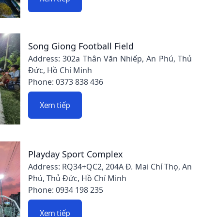
Song Giong Football Field
Address: 302a Thân Văn Nhiếp, An Phú, Thủ
Đức, Hồ Chí Minh
Phone: 0373 838 436
Xem tiếp
Playday Sport Complex
Address: RQ34+QC2, 204A Đ. Mai Chí Thọ, An
Phú, Thủ Đức, Hồ Chí Minh
Phone: 0934 198 235
Xem tiếp