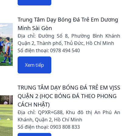
Trung Tâm Dạy Bóng Đá Trẻ Em Dương
Minh Sài Gòn
Địa chỉ: Đường Số 8, Phường Bình Khánh
Quận 2, Thành phố, Thủ Đức, Hồ Chí Minh
Số điện thoại: 0978 494 540
Xem tiếp
TRUNG TÂM DẠY BÓNG ĐÁ TRẺ EM VJSS
QUẬN 2 (HỌC BÓNG ĐÁ THEO PHONG
CÁCH NHẬT)
Địa chỉ: QPXR+G88, Khu đô thị An Phú An
Khánh, Quận 2, Hồ Chí Minh
Số điện thoại: 0903 808 833