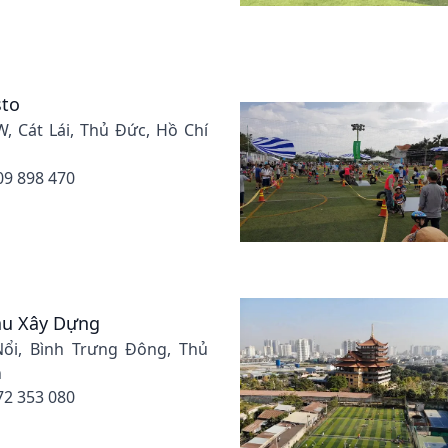
sto
, Cát Lái, Thủ Đức, Hồ Chí
09 898 470
ầu Xây Dựng
Nổi, Bình Trưng Đông, Thủ
h
72 353 080