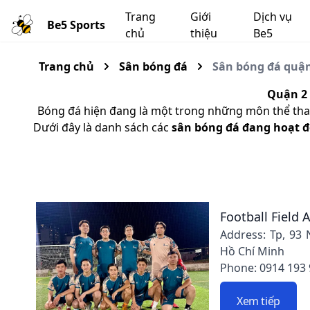
Trang
Giới
Dịch vụ
Be5 Sports
chủ
thiệu
Be5
Trang chủ
Sân bóng đá
Sân bóng đá quận 
Quận 2
Bóng đá hiện đang là một trong những môn thể thao 
Dưới đây là danh sách các
sân bóng đá đang hoạt đ
Football Field 
Address: Tp, 93
Hồ Chí Minh
Phone: 0914 193
Xem tiếp