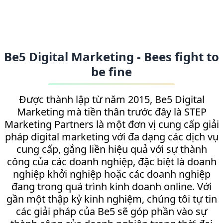
Be5 Digital Marketing - Bees fight to
be fine
Được thành lập từ năm 2015, Be5 Digital
Marketing mà tiền thân trước đây là STEP
Marketing Partners là một đơn vị cung cấp giải
pháp digital marketing với đa dạng các dịch vụ
cung cấp, gắng liền hiệu quả với sự thành
công của các doanh nghiệp, đặc biệt là doanh
nghiệp khởi nghiệp hoặc các doanh nghiệp
đang trong quá trình kinh doanh online. Với
gần một thập kỷ kinh nghiệm, chúng tôi tự tin
các giải pháp của Be5 sẽ góp phần vào sự