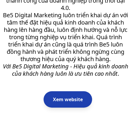
thành công của doanh nghiệp trong thời đại
4.0.
Be5 Digital Marketing luôn triển khai dự án với
tâm thế đặt hiệu quả kinh doanh của khách
hàng lên hàng đầu, luôn định hướng và nỗ lực
trong từng nghiệp vụ triển khai. Quá trình
triển khai dự án cũng là quá trình Be5 luôn
đồng hành và phát triển không ngừng cùng
thương hiệu của quý khách hàng.
Với Be5 Digital Marketing - Hiệu quả kinh doanh
của khách hàng luôn là ưu tiên cao nhất
.
Xem website