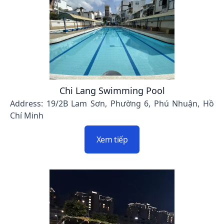
Chi Lang Swimming Pool
Address: 19/2B Lam Sơn, Phường 6, Phú Nhuận, Hồ
Chí Minh
Xem tiếp