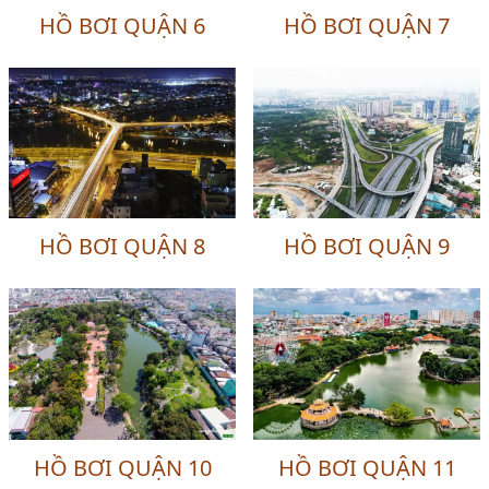
HỒ BƠI QUẬN 6
HỒ BƠI QUẬN 7
HỒ BƠI QUẬN 8
HỒ BƠI QUẬN 9
HỒ BƠI QUẬN 10
HỒ BƠI QUẬN 11