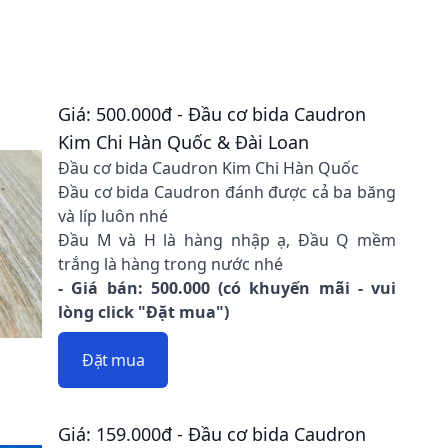
Giá: 500.000đ - Đầu cơ bida Caudron
Kim Chi Hàn Quốc & Đài Loan
Đầu cơ bida Caudron Kim Chi Hàn Quốc
Đầu cơ bida Caudron đánh được cả ba băng
và líp luôn nhé
Đầu M và H là hàng nhập ạ, Đầu Q mềm
trắng là hàng trong nước nhé
- Giá bán: 500.000 (có khuyến mãi - vui
lòng click "Đặt mua")
Đặt mua
Giá: 159.000đ - Đầu cơ bida Caudron