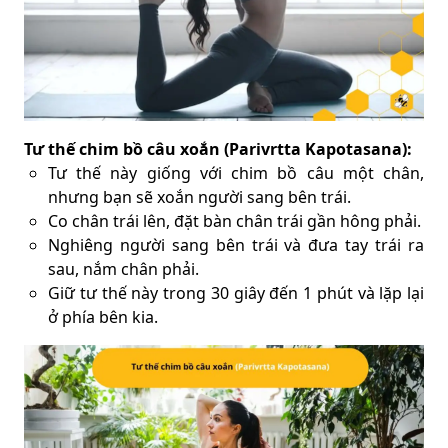
Tư thế chim bồ câu xoắn (Parivrtta Kapotasana):
Tư thế này giống với chim bồ câu một chân,
nhưng bạn sẽ xoắn người sang bên trái.
Co chân trái lên, đặt bàn chân trái gần hông phải.
Nghiêng người sang bên trái và đưa tay trái ra
sau, nắm chân phải.
Giữ tư thế này trong 30 giây đến 1 phút và lặp lại
ở phía bên kia.