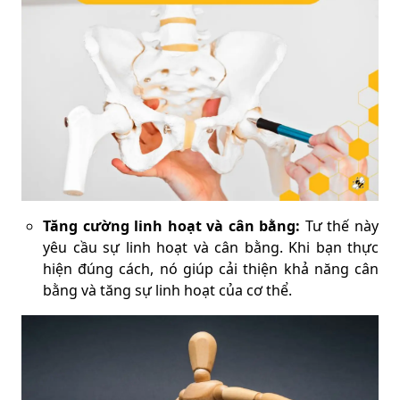
Tăng cường linh hoạt và cân bằng:
Tư thế này
yêu cầu sự linh hoạt và cân bằng. Khi bạn thực
hiện đúng cách, nó giúp cải thiện khả năng cân
bằng và tăng sự linh hoạt của cơ thể.