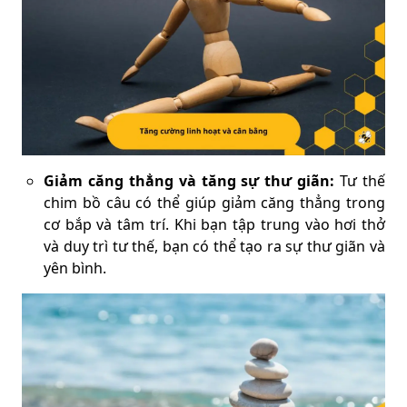
Giảm căng thẳng và tăng sự thư giãn:
Tư thế
chim bồ câu có thể giúp giảm căng thẳng trong
cơ bắp và tâm trí. Khi bạn tập trung vào hơi thở
và duy trì tư thế, bạn có thể tạo ra sự thư giãn và
yên bình.