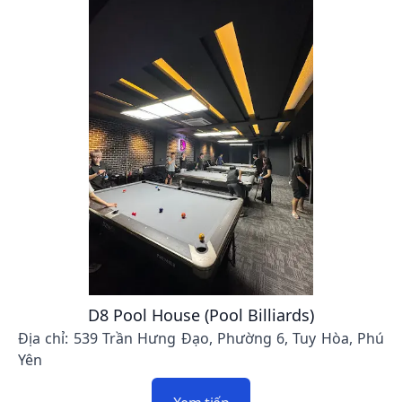
D8 Pool House (Pool Billiards)
Địa chỉ: 539 Trần Hưng Đạo, Phường 6, Tuy Hòa, Phú
Yên