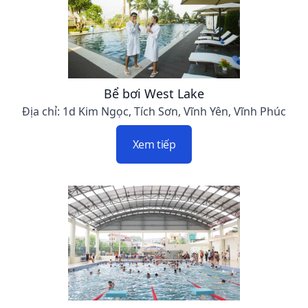
Bể bơi West Lake
Địa chỉ: 1d Kim Ngọc, Tích Sơn, Vĩnh Yên, Vĩnh Phúc
Xem tiếp