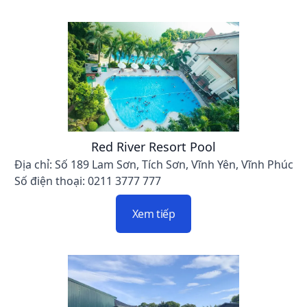
Red River Resort Pool
Địa chỉ: Số 189 Lam Sơn, Tích Sơn, Vĩnh Yên, Vĩnh Phúc
Số điện thoại: 0211 3777 777
Xem tiếp