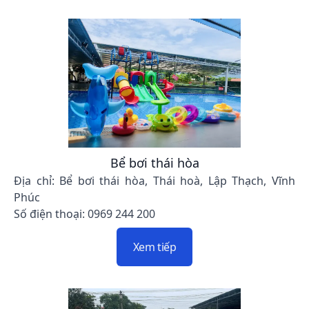
Bể bơi thái hòa
Địa chỉ: Bể bơi thái hòa, Thái hoà, Lập Thạch, Vĩnh
Phúc
Số điện thoại: 0969 244 200
Xem tiếp