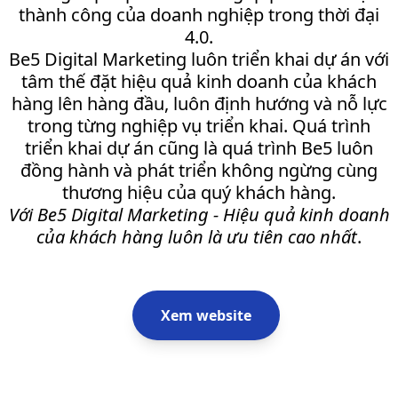
thành công của doanh nghiệp trong thời đại
4.0.
Be5 Digital Marketing luôn triển khai dự án với
tâm thế đặt hiệu quả kinh doanh của khách
hàng lên hàng đầu, luôn định hướng và nỗ lực
trong từng nghiệp vụ triển khai. Quá trình
triển khai dự án cũng là quá trình Be5 luôn
đồng hành và phát triển không ngừng cùng
thương hiệu của quý khách hàng.
Với Be5 Digital Marketing - Hiệu quả kinh doanh
của khách hàng luôn là ưu tiên cao nhất
.
Xem website