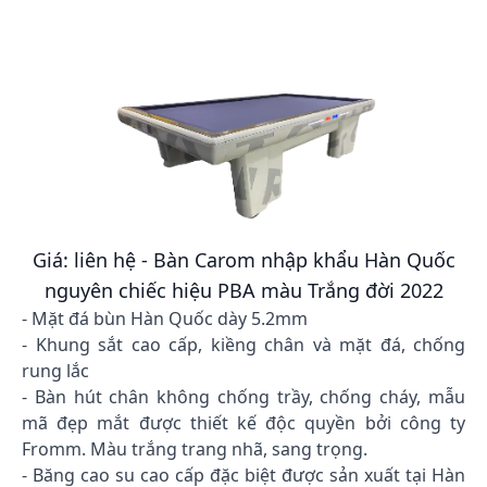
Giá: liên hệ - Bàn Carom nhập khẩu Hàn Quốc
nguyên chiếc hiệu PBA màu Trắng đời 2022
- Mặt đá bùn Hàn Quốc dày 5.2mm
- Khung sắt cao cấp, kiềng chân và mặt đá, chống
rung lắc
- Bàn hút chân không chống trầy, chống cháy, mẫu
mã đẹp mắt được thiết kế độc quyền bởi công ty
Fromm. Màu trắng trang nhã, sang trọng.
- Băng cao su cao cấp đặc biệt được sản xuất tại Hàn