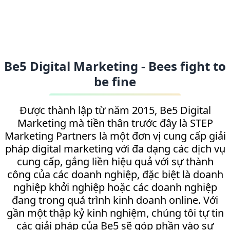
Be5 Digital Marketing - Bees fight to
be fine
Được thành lập từ năm 2015, Be5 Digital
Marketing mà tiền thân trước đây là STEP
Marketing Partners là một đơn vị cung cấp giải
pháp digital marketing với đa dạng các dịch vụ
cung cấp, gắng liền hiệu quả với sự thành
công của các doanh nghiệp, đặc biệt là doanh
nghiệp khởi nghiệp hoặc các doanh nghiệp
đang trong quá trình kinh doanh online. Với
gần một thập kỷ kinh nghiệm, chúng tôi tự tin
các giải pháp của Be5 sẽ góp phần vào sự