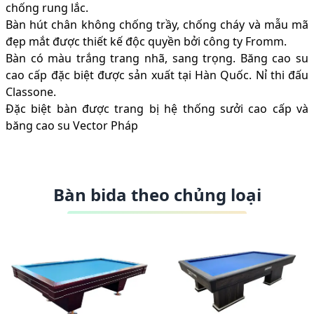
chống rung lắc.
Bàn hút chân không chống trầy, chống cháy và mẫu mã
đẹp mắt được thiết kế độc quyền bởi công ty Fromm.
Bàn có màu trắng trang nhã, sang trọng. Băng cao su
cao cấp đặc biệt được sản xuất tại Hàn Quốc. Nỉ thi đấu
Classone.
Đặc biệt bàn được trang bị hệ thống sưởi cao cấp và
băng cao su Vector Pháp
Bàn bida theo chủng loại