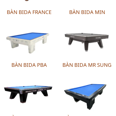
BÀN BIDA FRANCE
BÀN BIDA MIN
BÀN BIDA PBA
BÀN BIDA MR SUNG