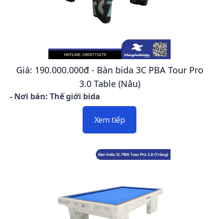
Giá: 190.000.000đ - Bàn bida 3C PBA Tour Pro
3.0 Table (Nâu)
- Nơi bán: Thế giới bida
Xem tiếp