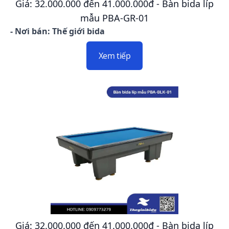
Giá: 32.000.000 đến 41.000.000đ - Bàn bida líp
mẫu PBA-GR-01
- Nơi bán: Thế giới bida
Xem tiếp
Giá: 32.000.000 đến 41.000.000đ - Bàn bida líp