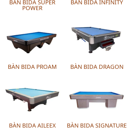
BÀN BIDA SUPER
BÀN BIDA INFINITY
POWER
BÀN BIDA PROAM
BÀN BIDA DRAGON
BÀN BIDA AILEEX
BÀN BIDA SIGNATURE