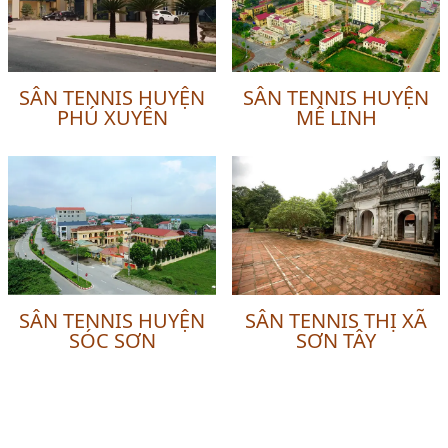
SÂN TENNIS HUYỆN
SÂN TENNIS HUYỆN
PHÚ XUYÊN
MÊ LINH
SÂN TENNIS HUYỆN
SÂN TENNIS THỊ XÃ
SÓC SƠN
SƠN TÂY