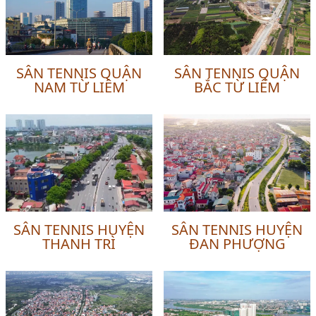
SÂN TENNIS QUẬN
SÂN TENNIS QUẬN
NAM TỪ LIÊM
BẮC TỪ LIÊM
SÂN TENNIS HUYỆN
SÂN TENNIS HUYỆN
THANH TRÌ
ĐAN PHƯỢNG