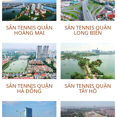
SÂN TENNIS QUẬN
SÂN TENNIS QUẬN
HOÀNG MAI
LONG BIÊN
SÂN TENNIS QUẬN
SÂN TENNIS QUẬN
HÀ ĐÔNG
TÂY HỒ