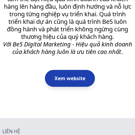
hàng lên hàng đầu, luôn định hướng và nỗ lực
trong từng nghiệp vụ triển khai. Quá trình
triển khai dự án cũng là quá trình Be5 luôn
đồng hành và phát triển không ngừng cùng
thương hiệu của quý khách hàng.
Với Be5 Digital Marketing - Hiệu quả kinh doanh
của khách hàng luôn là ưu tiên cao nhất
.
Xem website
LIÊN HỆ