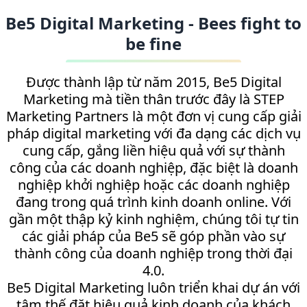
Be5 Digital Marketing - Bees fight to
be fine
Được thành lập từ năm 2015, Be5 Digital
Marketing mà tiền thân trước đây là STEP
Marketing Partners là một đơn vị cung cấp giải
pháp digital marketing với đa dạng các dịch vụ
cung cấp, gắng liền hiệu quả với sự thành
công của các doanh nghiệp, đặc biệt là doanh
nghiệp khởi nghiệp hoặc các doanh nghiệp
đang trong quá trình kinh doanh online. Với
gần một thập kỷ kinh nghiệm, chúng tôi tự tin
các giải pháp của Be5 sẽ góp phần vào sự
thành công của doanh nghiệp trong thời đại
4.0.
Be5 Digital Marketing luôn triển khai dự án với
tâm thế đặt hiệu quả kinh doanh của khách