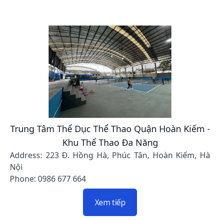
Trung Tâm Thể Dục Thể Thao Quận Hoàn Kiếm -
Khu Thể Thao Đa Năng
Address: 223 Đ. Hồng Hà, Phúc Tân, Hoàn Kiếm, Hà
Nội
Phone: 0986 677 664
Xem tiếp