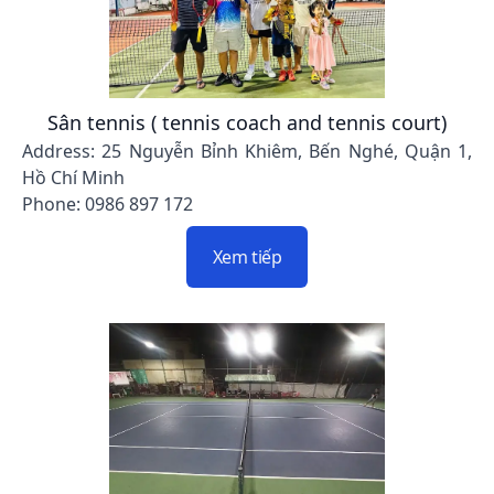
Sân tennis ( tennis coach and tennis court)
Address: 25 Nguyễn Bỉnh Khiêm, Bến Nghé, Quận 1,
Hồ Chí Minh
Phone: 0986 897 172
Xem tiếp