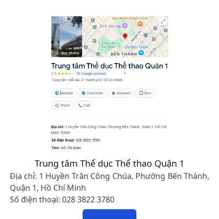
Trung tâm Thể dục Thể thao Quận 1
Địa chỉ: 1 Huyền Trân Công Chúa, Phường Bến Thành,
Quận 1, Hồ Chí Minh
Số điện thoại: 028 3822 3780