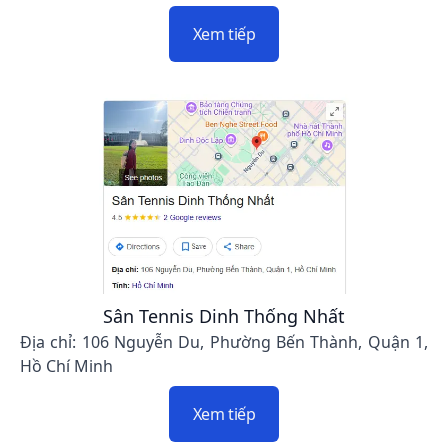
Xem tiếp
Sân Tennis Dinh Thống Nhất
Địa chỉ: 106 Nguyễn Du, Phường Bến Thành, Quận 1,
Hồ Chí Minh
Xem tiếp