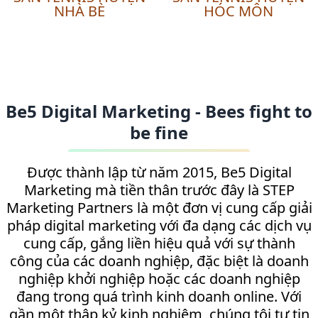
NHÀ BÈ
HÓC MÔN
Be5 Digital Marketing - Bees fight to
be fine
Được thành lập từ năm 2015, Be5 Digital
Marketing mà tiền thân trước đây là STEP
Marketing Partners là một đơn vị cung cấp giải
pháp digital marketing với đa dạng các dịch vụ
cung cấp, gắng liền hiệu quả với sự thành
công của các doanh nghiệp, đặc biệt là doanh
nghiệp khởi nghiệp hoặc các doanh nghiệp
đang trong quá trình kinh doanh online. Với
gần một thập kỷ kinh nghiệm, chúng tôi tự tin