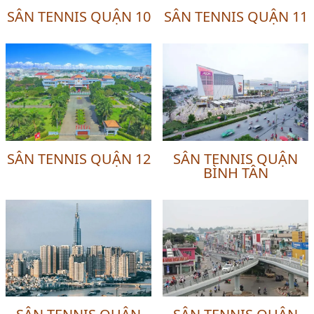
SÂN TENNIS QUẬN 10
SÂN TENNIS QUẬN 11
SÂN TENNIS QUẬN 12
SÂN TENNIS QUẬN
BÌNH TÂN