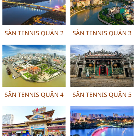
SÂN TENNIS QUẬN 2
SÂN TENNIS QUẬN 3
SÂN TENNIS QUẬN 4
SÂN TENNIS QUẬN 5