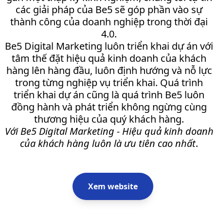
các giải pháp của Be5 sẽ góp phần vào sự
thành công của doanh nghiệp trong thời đại
4.0.
Be5 Digital Marketing luôn triển khai dự án với
tâm thế đặt hiệu quả kinh doanh của khách
hàng lên hàng đầu, luôn định hướng và nỗ lực
trong từng nghiệp vụ triển khai. Quá trình
triển khai dự án cũng là quá trình Be5 luôn
đồng hành và phát triển không ngừng cùng
thương hiệu của quý khách hàng.
Với Be5 Digital Marketing - Hiệu quả kinh doanh
của khách hàng luôn là ưu tiên cao nhất
.
Xem website