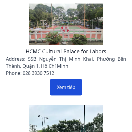
HCMC Cultural Palace for Labors
Address: 55B Nguyễn Thị Minh Khai, Phường Bến
Thành, Quận 1, Hồ Chí Minh
Phone: 028 3930 7512
Xem tiếp