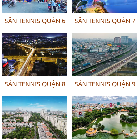
SÂN TENNIS QUẬN 6
SÂN TENNIS QUẬN 7
SÂN TENNIS QUẬN 8
SÂN TENNIS QUẬN 9