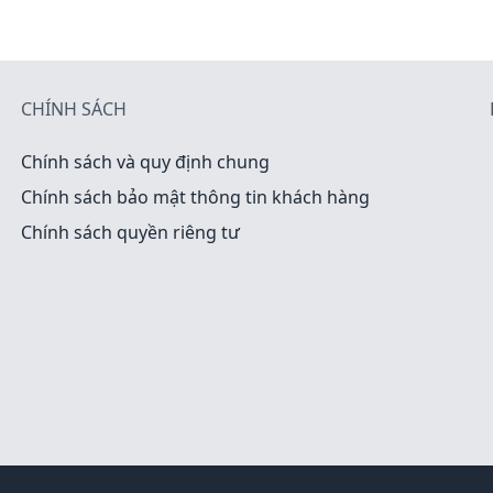
CHÍNH SÁCH
Chính sách và quy định chung
Chính sách bảo mật thông tin khách hàng
Chính sách quyền riêng tư