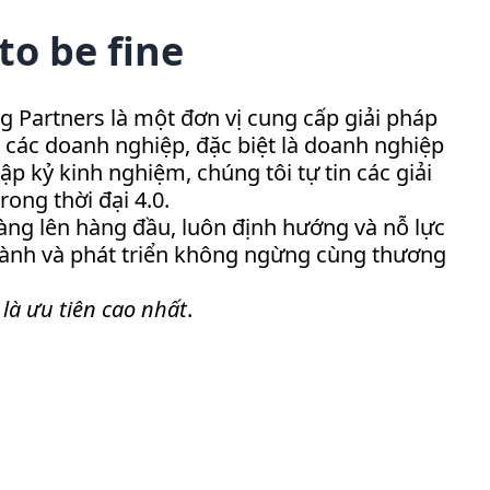
to be fine
g Partners là một đơn vị cung cấp giải pháp
a các doanh nghiệp, đặc biệt là doanh nghiệp
p kỷ kinh nghiệm, chúng tôi tự tin các giải
ong thời đại 4.0.
hàng lên hàng đầu, luôn định hướng và nỗ lực
g hành và phát triển không ngừng cùng thương
là ưu tiên cao nhất
.