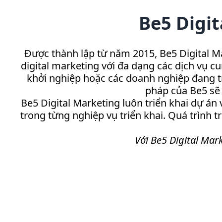
Be5 Digit
Được thành lập từ năm 2015, Be5 Digital Ma
digital marketing với đa dạng các dịch vụ c
khởi nghiệp hoặc các doanh nghiệp đang tro
pháp của Be5 sẽ 
Be5 Digital Marketing luôn triển khai dự án
trong từng nghiệp vụ triển khai. Quá trình 
Với Be5 Digital Mar