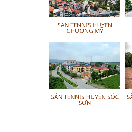
SÂN TENNIS HUYỆN
CHƯƠNG MỸ
SÂN TENNIS HUYỆN SÓC
S
SƠN