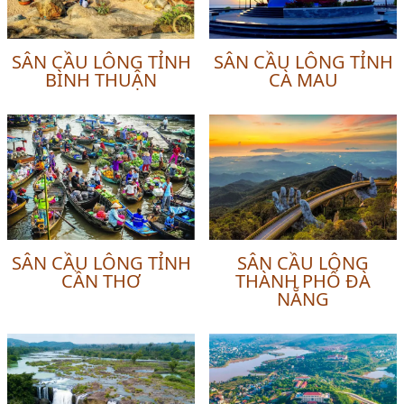
SÂN CẦU LÔNG TỈNH
SÂN CẦU LÔNG TỈNH
BÌNH THUẬN
CÀ MAU
SÂN CẦU LÔNG TỈNH
SÂN CẦU LÔNG
CẦN THƠ
THÀNH PHỐ ĐÀ
NẴNG