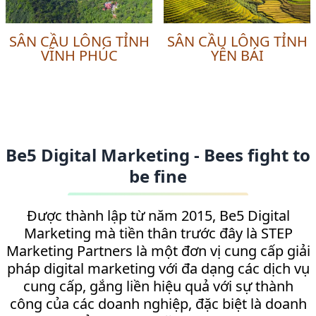
SÂN CẦU LÔNG TỈNH
SÂN CẦU LÔNG TỈNH
VĨNH PHÚC
YÊN BÁI
Be5 Digital Marketing - Bees fight to
be fine
Được thành lập từ năm 2015, Be5 Digital
Marketing mà tiền thân trước đây là STEP
Marketing Partners là một đơn vị cung cấp giải
pháp digital marketing với đa dạng các dịch vụ
cung cấp, gắng liền hiệu quả với sự thành
công của các doanh nghiệp, đặc biệt là doanh