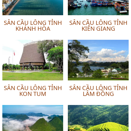
SÂN CẦU LÔNG TỈNH
SÂN CẦU LÔNG TỈNH
KHÁNH HÒA
KIÊN GIANG
SÂN CẦU LÔNG TỈNH
SÂN CẦU LÔNG TỈNH
KON TUM
LÂM ĐỒNG