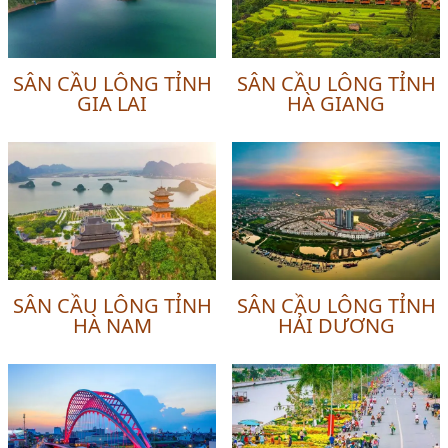
SÂN CẦU LÔNG TỈNH
SÂN CẦU LÔNG TỈNH
GIA LAI
HÀ GIANG
SÂN CẦU LÔNG TỈNH
SÂN CẦU LÔNG TỈNH
HÀ NAM
HẢI DƯƠNG