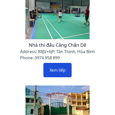
Nhà thi đấu Cảng Chân Dê
Address: R8JV+6JP, Tân Thịnh, Hòa Bình
Phone: 0974 958 899
Xem tiếp