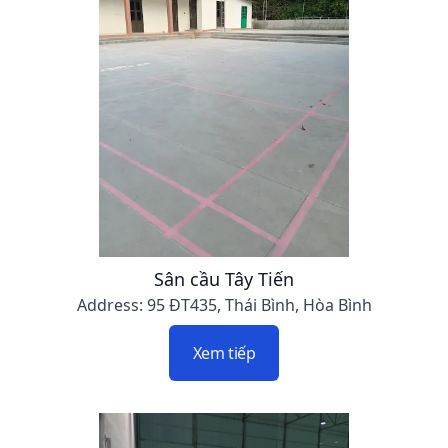
Sân cầu Tây Tiến
Address: 95 ĐT435, Thái Bình, Hòa Bình
Xem tiếp