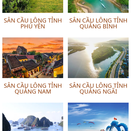
SÂN CẦU LÔNG TỈNH
SÂN CẦU LÔNG TỈNH
PHÚ YÊN
QUẢNG BÌNH
SÂN CẦU LÔNG TỈNH
SÂN CẦU LÔNG TỈNH
QUẢNG NAM
QUẢNG NGÃI