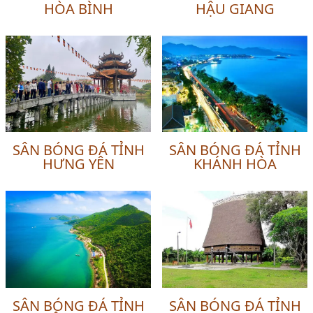
HÒA BÌNH
HẬU GIANG
SÂN BÓNG ĐÁ TỈNH
SÂN BÓNG ĐÁ TỈNH
HƯNG YÊN
KHÁNH HÒA
SÂN BÓNG ĐÁ TỈNH
SÂN BÓNG ĐÁ TỈNH