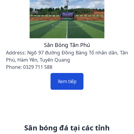
Sân Bóng Tân Phú
Address: Ngõ 97 đường Đồng Bàng Tổ nhân dân, Tân
Phú, Hàm Yên, Tuyên Quang
Phone: 0329 711 588
Xem tiếp
Sân bóng đá tại các tỉnh