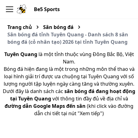
Be5 Sports
Trang chủ
Sân bóng đá
Sân bóng đá tỉnh Tuyên Quang - Danh sách 8 sân
bóng đá (cỏ nhân tạo) 2026 tại tỉnh Tuyên Quang
Tuyên Quang
là một tỉnh thuộc vùng Đông Bắc Bộ, Việt
Nam.
Bóng đá hiện đang là một trong những môn thể thao và
loại hình giải trí được ưa chuộng tại Tuyên Quang với số
lượng người tập luyện ngày càng tăng và thường xuyên.
Dưới đây là danh sách các
sân bóng đá đang hoạt động
tại Tuyên Quang
với thông tin đầy đủ về địa chỉ và
đường dẫn Google Maps đến sân
(khi click vào đường
dẫn chi tiết tại nút "Xem tiếp")