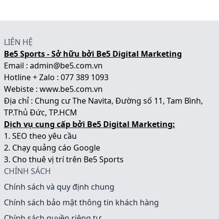
LIÊN HỆ
Be5 Sports - Sở hữu bởi Be5 Digital Marketing
Email : admin@be5.com.vn
Hotline + Zalo : 077 389 1093
Webiste :
www.be5.com.vn
Địa chỉ : Chung cư The Navita, Đường số 11, Tam Bình,
TP.Thủ Đức, TP.HCM
Dịch vụ cung cấp bởi Be5 Digital Marketing:
1.
SEO theo yêu cầu
2.
Chạy quảng cáo Google
3.
Cho thuê vị trí trên Be5 Sports
CHÍNH SÁCH
Chính sách và quy định chung
Chính sách bảo mật thông tin khách hàng
Chính sách quyền riêng tư