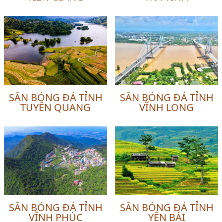
SÂN BÓNG ĐÁ TỈNH
SÂN BÓNG ĐÁ TỈNH
TUYÊN QUANG
VĨNH LONG
SÂN BÓNG ĐÁ TỈNH
SÂN BÓNG ĐÁ TỈNH
VĨNH PHÚC
YÊN BÁI