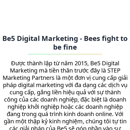
Be5 Digital Marketing - Bees fight to
be fine
Được thành lập từ năm 2015, Be5 Digital
Marketing mà tiền thân trước đây là STEP
Marketing Partners là một đơn vị cung cấp giải
pháp digital marketing với đa dạng các dịch vụ
cung cấp, gắng liền hiệu quả với sự thành
công của các doanh nghiệp, đặc biệt là doanh
nghiệp khởi nghiệp hoặc các doanh nghiệp
đang trong quá trình kinh doanh online. Với
gần một thập kỷ kinh nghiệm, chúng tôi tự tin
các giải pháp của Be5 sẽ góp phần vào sự