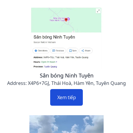
Sân bóng Ninh Tuyên
Address: X4P6+7GJ, Thái Hoà, Hàm Yên, Tuyên Quang
Xem tiếp