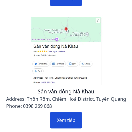
Sân vận động Nà Khau
Address: Thôn Rõm, Chiêm Hoá District, Tuyên Quang
Phone: 0398 269 068
Xem tiếp