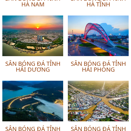
HÀ NAM
HÀ TĨNH
SÂN BÓNG ĐÁ TỈNH
SÂN BÓNG ĐÁ TỈNH
HẢI DƯƠNG
HẢI PHÒNG
SÂN BÓNG ĐÁ TỈNH
SÂN BÓNG ĐÁ TỈNH