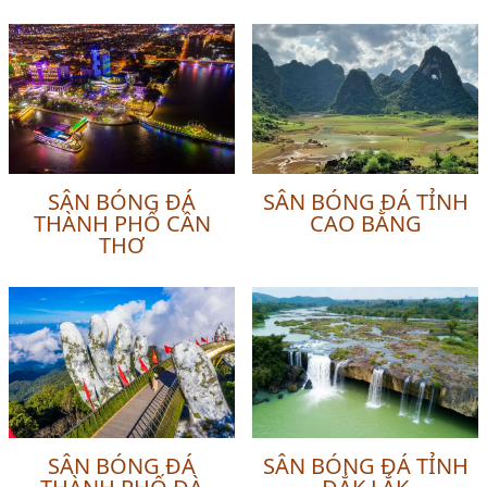
SÂN BÓNG ĐÁ
SÂN BÓNG ĐÁ TỈNH
THÀNH PHỐ CẦN
CAO BẰNG
THƠ
SÂN BÓNG ĐÁ
SÂN BÓNG ĐÁ TỈNH