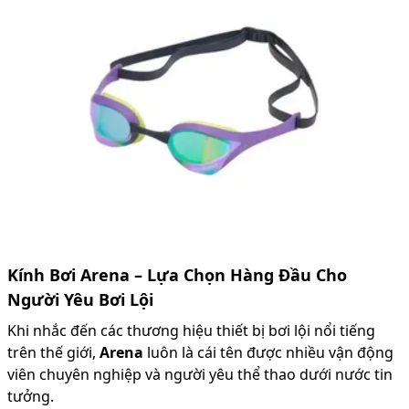
Kính Bơi Arena – Lựa Chọn Hàng Đầu Cho
Người Yêu Bơi Lội
Khi nhắc đến các thương hiệu thiết bị bơi lội nổi tiếng
trên thế giới,
Arena
luôn là cái tên được nhiều vận động
viên chuyên nghiệp và người yêu thể thao dưới nước tin
tưởng.